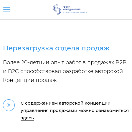
Перезагрузка отдела продаж
Более 20-летний опыт работ в продажах B2B
и B2C способствовал разработке авторской
Концепции продаж
С содержанием авторской концепции
управления продажами можно ознакомиться
здесь