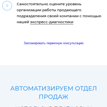
Самостоятельно оцените уровень
организации работы продающего
подразделения своей компании с помощью
нашей
экспресс-диагностики
в
Запланировать первичную консультацию
АВТОМАТИЗИРУЕМ ОТДЕЛ
ПРОДАЖ