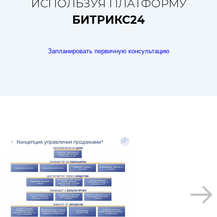
ИСПОЛЬЗУЯ ПЛАТФОРМУ
БИТРИКС24
Запланировать первичную консультацию